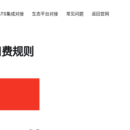
ATS集成对接
生态平台对接
常见问题
返回官网
 扣费规则