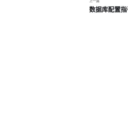
上一篇
数据库配置指