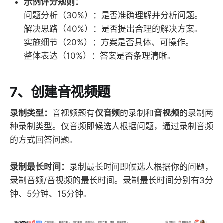
示例评分规则：
问题分析（30%）：是否准确理解并分析问题。
解决思路（40%）：是否提出合理的解决方案。
实施细节（20%）：方案是否具体、可操作。
整体表达（10%）：答案是否条理清晰。
7、创建音视频题
录制类型：
音视频题有
仅音频
的录制和
音视频
的录制两
种录制类型。仅音频即候选人根据问题，通过录制音频
的方式回答问题。
录制最长时间：
录制最长时间即候选人根据你的问题，
录制音频/音视频的最长时间。录制最长时间分别有3分
钟、5分钟、15分钟。