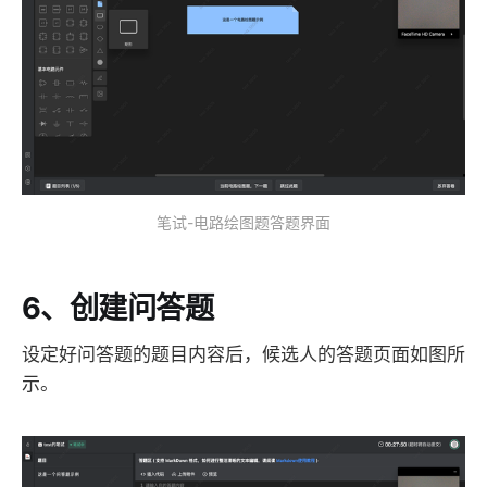
笔试-电路绘图题答题界面
6、创建问答题
设定好问答题的题目内容后，候选人的答题页面如图所
示。