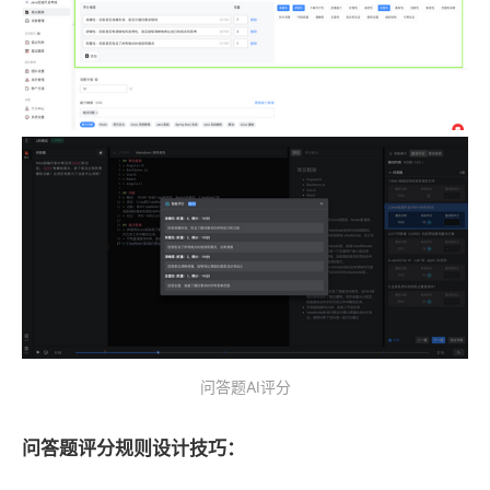
问答题AI评分
问答题评分规则设计技巧：