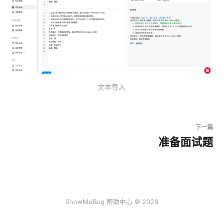
文本导入
下一篇
准备面试题
ShowMeBug 帮助中心 © 2026