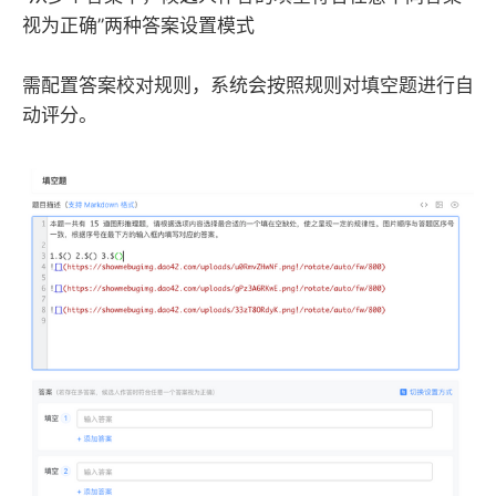
视为正确”两种答案设置模式
需配置答案校对规则，系统会按照规则对填空题进行自
动评分。