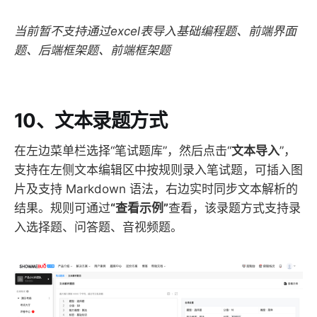
当前暂不支持通过excel表导入基础编程题、前端界面
题、后端框架题、前端框架题
10、文本录题方式
在左边菜单栏选择“笔试题库”，然后点击“
文本导入
”，
支持在左侧文本编辑区中按规则录入笔试题，可插入图
片及支持 Markdown 语法，右边实时同步文本解析的
结果。规则可通过
“查看示例”
查看，该录题方式支持录
入选择题、问答题、音视频题。