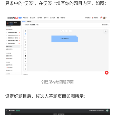
具条中的“便签”，在便签上填写你的题目内容，如图：
创建架构绘图题界面
设定好题目后，候选人答题页面如图所示: