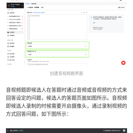
创建音视频题界面
音视频题即候选人在答题时通过音频或音视频的方式来
回答设定的问题，候选人的答题页面如图所示。音视频
即候选人录制的时候需要开启摄像头，通过录制视频的
方式回答问题，如下图所示：