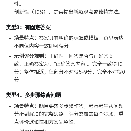
性。
创新性（10%）：是否提出新颖观点或独特方法。
类型3：有固定答案
场景特点：
答案具有明确的标准或模板，意思表达
不同但内容一致即可得分
示例评分规则：
正确性：回答是否与正确答案一
致，正确答案为：“正确答案内容”。完全一致得10
分；整体相近，但部分不对得5-9分，完全不对得0
分
类型4：多步骤综合问题
场景特点：
题目要求多步骤作答，考察考生从问题
分析到解决的完整思路。评分需覆盖每个步骤，重
点评价逻辑性和方案完整性。