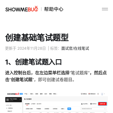
创建基础笔试题型
更新于
2024年11月28日
| 标签：
面试官/在线笔试
1、创建笔试题入口
进入控制台后，在左边菜单栏选择
“笔试题库”
，然后点
击
“
创建笔试题
”，即可创建试卷题目。