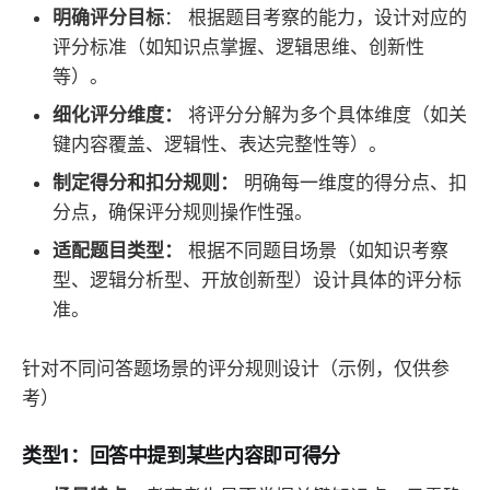
明确评分目标
： 根据题目考察的能力，设计对应的
评分标准（如知识点掌握、逻辑思维、创新性
等）。
细化评分维度：
将评分分解为多个具体维度（如关
键内容覆盖、逻辑性、表达完整性等）。
制定得分和扣分规则：
明确每一维度的得分点、扣
分点，确保评分规则操作性强。
适配题目类型：
根据不同题目场景（如知识考察
型、逻辑分析型、开放创新型）设计具体的评分标
准。
针对不同问答题场景的评分规则设计（示例，仅供参
考）
类型1：回答中提到某些内容即可得分