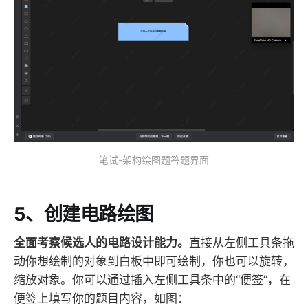
笔试-架构绘图题答题界面
5、创建电路绘图
全面考察候选人的电路设计能力。
直接从左侧工具条拖
动你想绘制的对象到白板中即可绘制，你也可以旋转，
缩放对象。你可以通过插入左侧工具条中的“便签”，在
便签上填写你的题目内容，如图：