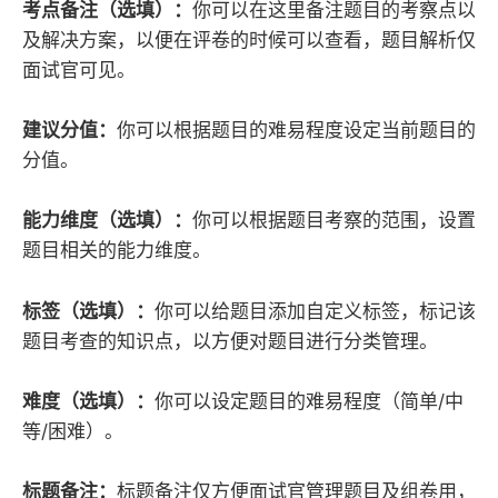
考点备注（选填）：
你可以在这里备注题目的考察点以
及解决方案，以便在评卷的时候可以查看，题目解析仅
面试官可见。
建议分值：
你可以根据题目的难易程度设定当前题目的
分值。
能力维度（选填）：
你可以根据题目考察的范围，设置
题目相关的能力维度。
标签（选填）：
你可以给题目添加自定义标签，标记该
题目考查的知识点，以方便对题目进行分类管理。
难度（选填）：
你可以设定题目的难易程度（简单/中
等/困难）。
标题备注：
标题备注仅方便面试官管理题目及组卷用，