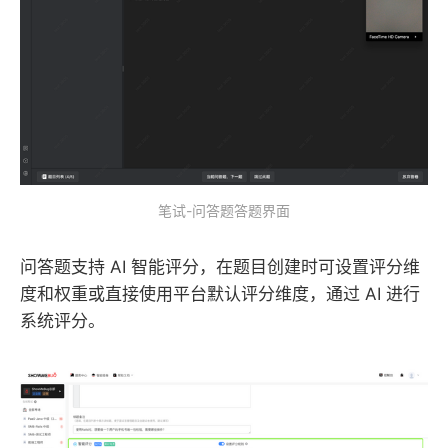
笔试-问答题答题界面
问答题支持 AI 智能评分，在题目创建时可设置评分维
度和权重或直接使用平台默认评分维度，通过 AI 进行
系统评分。