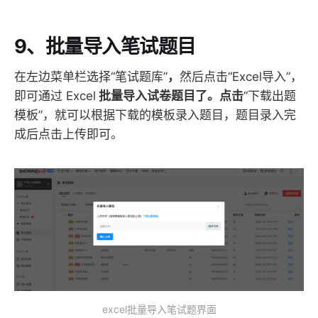
9、批量导入笔试题目
在左边菜单栏选择“笔试题库”
，
然后点击“Excel导入”，
即可通过 Excel
批量导入试卷题目了。点击
“下载出题
模板”，就可以根据下载的模板录入题目，题目录入完
成后点击上传即可。
excel批量导入笔试题界面