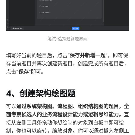
笔试-选择题答题界面
填写好当前的题目后，点击
“保存并新增一题”
，即可保
存当前题目并再次创建新题目，创建完成所有题目后，
点击
“保存”
即可。
4、创建架构绘图题
可以
通过系统架构图、流程图、组织结构图的题目，全
面考察候选人的业务流程设计能力或逻辑思维能力。
直
接从左侧工具条拖动你想绘制的对象到白板中即可绘
制，你也可以旋转，缩放对象。你可以通过插入左侧工