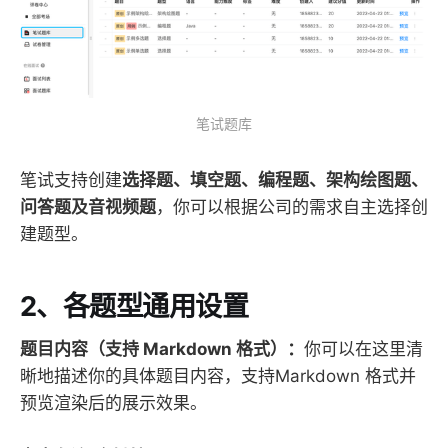
笔试题库
笔试支持创建
选择题、填空题、编程题、架构绘图题、
问答题及音视频题
，你可以根据公司的需求自主选择创
建题型。
2、各题型通用设置
题目内容（支持 Markdown 格式）：
你可以在这里清
晰地描述你的具体题目内容，支持Markdown 格式并
预览渲染后的展示效果。