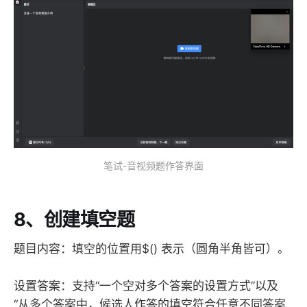
笔试-音视频题作答界面
8、创建填空题
题目内容：填空的位置用$() 表示（圆角半角皆可）。
设置答案：支持“一个空对多个答案的设置方式”以及
“从多个答案中，候选人作答的填空符合任意不同答案