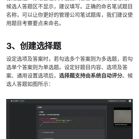
候选人答题区不显示，建议填写。正确的命名笔试题目
名称，可以让你更好的管理公司笔试题库，我们建议使
用题目考察要点来命名。
3、创建选择题
设定选项及答案时，若勾选多个答案则为多选题，若勾
选单个答案则为单选题。设定好题目内容、选项及答
案、通用设置选项后，
选择题支持由系统自动评分
。候
选人答题如图所示：